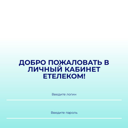
ДОБРО ПОЖАЛОВАТЬ В
ЛИЧНЫЙ КАБИНЕТ
EТЕЛЕКОМ!